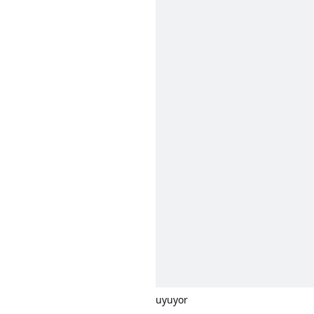
uyuyor