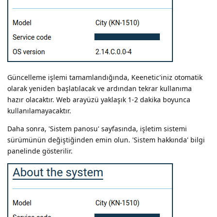
Güncelleme işlemi tamamlandığında, Keenetic'iniz otomatik
olarak yeniden başlatılacak ve ardından tekrar kullanıma
hazır olacaktır. Web arayüzü yaklaşık 1-2 dakika boyunca
kullanılamayacaktır.
Daha sonra, 'Sistem panosu' sayfasında, işletim sistemi
sürümünün değiştiğinden emin olun. 'Sistem hakkında' bilgi
panelinde gösterilir.