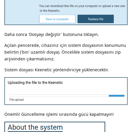
Daha sonra 'Dosyayı değiştir' butonuna tıklayın.
Açılan pencerede, cihazınız için sistem dosyasının konumunu
belirtin ('bin' uzantılı dosya). Öncelikle sistem dosyasını zip
arşivinden çıkarmalısınız.
Sistem dosyası Keenetic yönlendiriciye yüklenecektir.
Önemli! Güncelleme işlemi sırasında gücü kapatmayın!