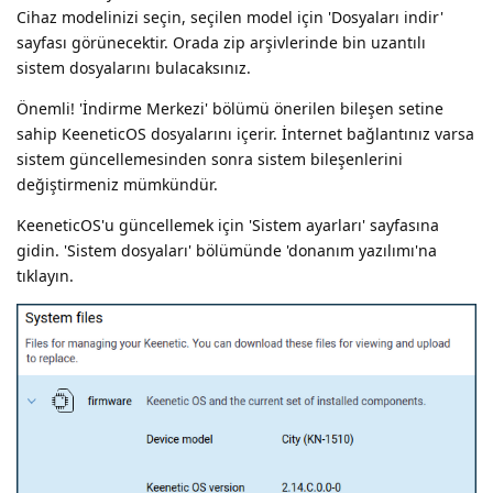
Cihaz modelinizi seçin, seçilen model için 'Dosyaları indir'
sayfası görünecektir. Orada zip arşivlerinde bin uzantılı
sistem dosyalarını bulacaksınız.
Önemli! 'İndirme Merkezi' bölümü önerilen bileşen setine
sahip KeeneticOS dosyalarını içerir. İnternet bağlantınız varsa
sistem güncellemesinden sonra sistem bileşenlerini
değiştirmeniz mümkündür.
KeeneticOS'u güncellemek için 'Sistem ayarları' sayfasına
gidin. 'Sistem dosyaları' bölümünde 'donanım yazılımı'na
tıklayın.