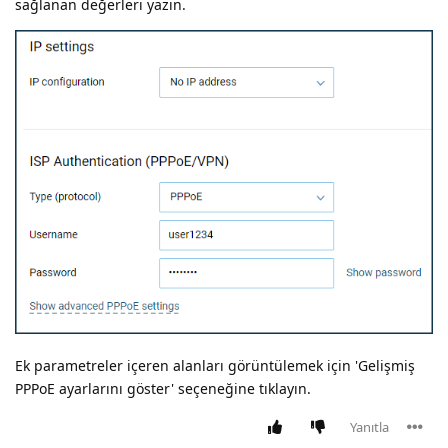
sağlanan değerleri yazın.
Ek parametreler içeren alanları görüntülemek için 'Gelişmiş
PPPoE ayarlarını göster' seçeneğine tıklayın.
Yanıtla