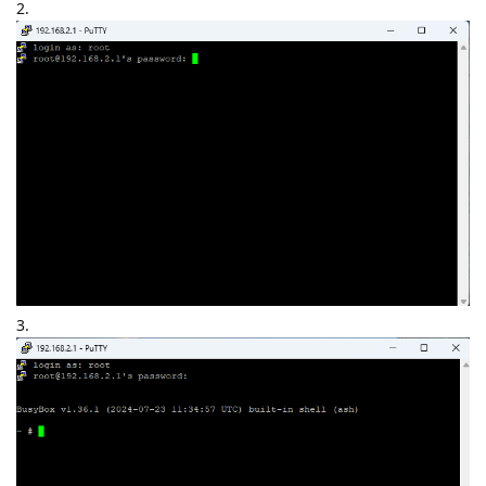
2.
3.