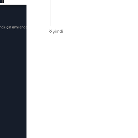
Şimdi